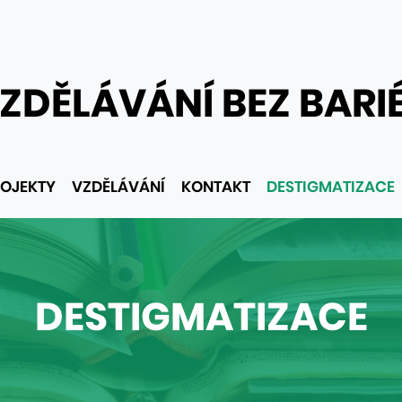
ZDĚLÁVÁNÍ BEZ BARI
OJEKTY
VZDĚLÁVÁNÍ
KONTAKT
DESTIGMATIZACE
DESTIGMATIZACE