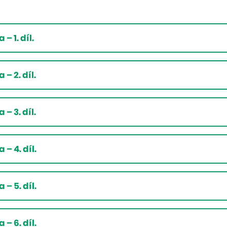
– 1. díl.
– 2. díl.
– 3. díl.
– 4. díl.
– 5. díl.
– 6. díl.